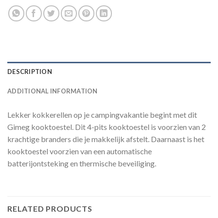
DESCRIPTION
ADDITIONAL INFORMATION
Lekker kokkerellen op je campingvakantie begint met dit
Gimeg kooktoestel. Dit 4-pits kooktoestel is voorzien van 2
krachtige branders die je makkelijk afstelt. Daarnaast is het
kooktoestel voorzien van een automatische
batterijontsteking en thermische beveiliging.
RELATED PRODUCTS