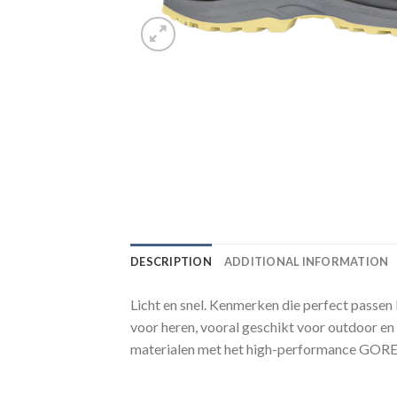
DESCRIPTION
ADDITIONAL INFORMATION
Licht en snel. Kenmerken die perfect passen
voor heren, vooral geschikt voor outdoor en
materialen met het high-performance GORE-