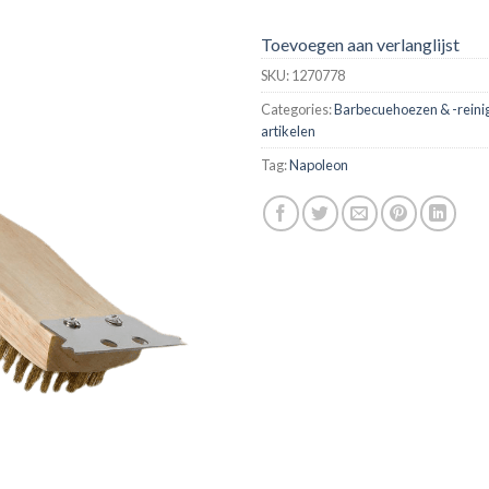
Toevoegen aan verlanglijst
SKU:
1270778
Categories:
Barbecuehoezen & -reini
artikelen
Tag:
Napoleon