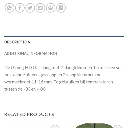
DESCRIPTION
ADDITIONAL INFORMATION
De Gimeg HD Gasslang met 2 slangklemmen 1,5 m is een set
bestaande uit een gasslang en 2 slangklemmen met
wormschroef 11-16 mm. Te gebruiken bij temperaturen
tussen de -30 en + 80.
RELATED PRODUCTS