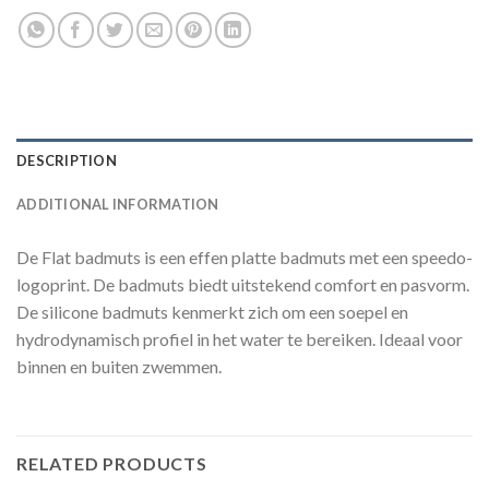
DESCRIPTION
ADDITIONAL INFORMATION
De Flat badmuts is een effen platte badmuts met een speedo-
logoprint. De badmuts biedt uitstekend comfort en pasvorm.
De silicone badmuts kenmerkt zich om een soepel en
hydrodynamisch profiel in het water te bereiken. Ideaal voor
binnen en buiten zwemmen.
RELATED PRODUCTS