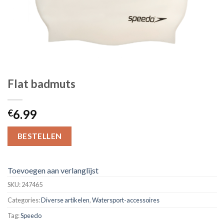
Flat badmuts
6.99
€
BESTELLEN
Toevoegen aan verlanglijst
SKU:
247465
Categories:
Diverse artikelen
,
Watersport-accessoires
Tag:
Speedo