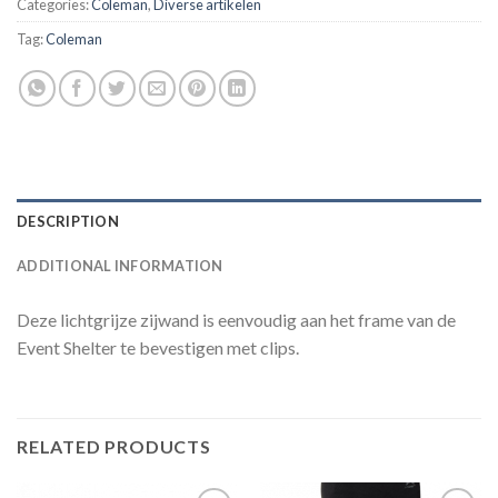
Categories:
Coleman
,
Diverse artikelen
Tag:
Coleman
DESCRIPTION
ADDITIONAL INFORMATION
Deze lichtgrijze zijwand is eenvoudig aan het frame van de
Event Shelter te bevestigen met clips.
RELATED PRODUCTS