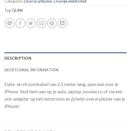
Categories:
Diverse artikelen
,
Overige elektriciteit
Tag:
QLINK
DESCRIPTION
ADDITIONAL INFORMATION
Data- en stroomkabel van 2,5 meter lang, speciaal voor je
iPhone. Sluit hem aan op je auto, laptop, noodaccu of via een
usb-adapter op het netstroom en jij hebt overal plezier van je
iPhone!