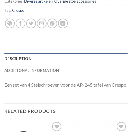
Categories:
Diverse artikelen
,
Overige stoelaccessoires
Tag:
Crespo
DESCRIPTION
ADDITIONAL INFORMATION
Een set van 4 Stelschroeven voor de AP-245 tafel van Crespo.
RELATED PRODUCTS