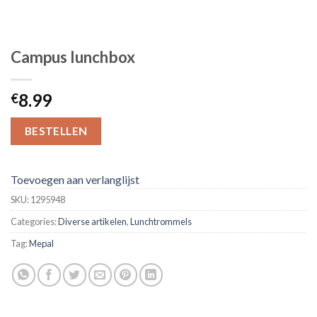
Campus lunchbox
8.99
€
BESTELLEN
Toevoegen aan verlanglijst
SKU:
1295948
Categories:
Diverse artikelen
,
Lunchtrommels
Tag:
Mepal