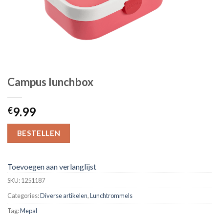
Campus lunchbox
9.99
€
BESTELLEN
Toevoegen aan verlanglijst
SKU:
1251187
Categories:
Diverse artikelen
,
Lunchtrommels
Tag:
Mepal