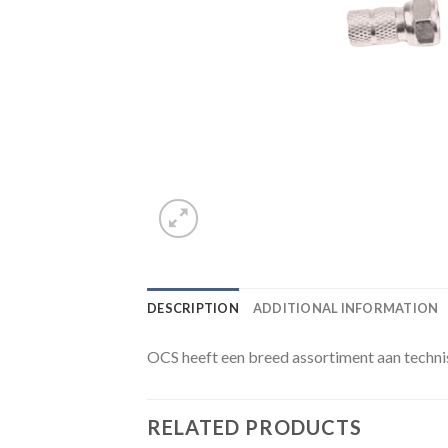
DESCRIPTION
ADDITIONAL INFORMATION
OCS heeft een breed assortiment aan techni
RELATED PRODUCTS